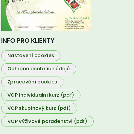
INFO PRO KLIENTY
Nastavení cookies
Ochrana osobních údajů
Zpracování cookies
VOP individualní kurz (pdf)
VOP skupinový kurz (pdf)
VOP výživové poradenstvi (pdf)