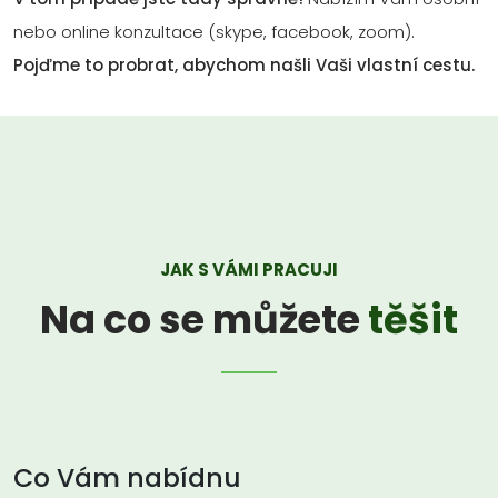
nebo online konzultace (skype, facebook, zoom).
Pojďme to probrat, abychom našli Vaši vlastní cestu.
JAK S VÁMI PRACUJI
Na co se můžete
těšit
Co Vám nabídnu