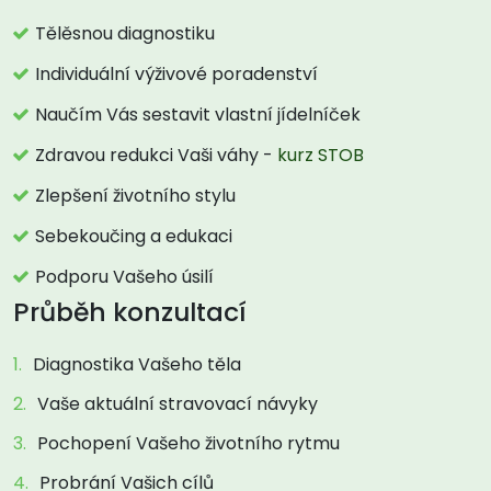
Tělěsnou diagnostiku
Individuální výživové poradenství
Naučím Vás sestavit vlastní jídelníček
Zdravou redukci Vaši váhy -
kurz STOB
Zlepšení životního stylu
Sebekoučing a edukaci
Podporu Vašeho úsilí
Průběh konzultací
Diagnostika Vašeho těla
Vaše aktuální stravovací návyky
Pochopení Vašeho životního rytmu
Probrání Vašich cílů